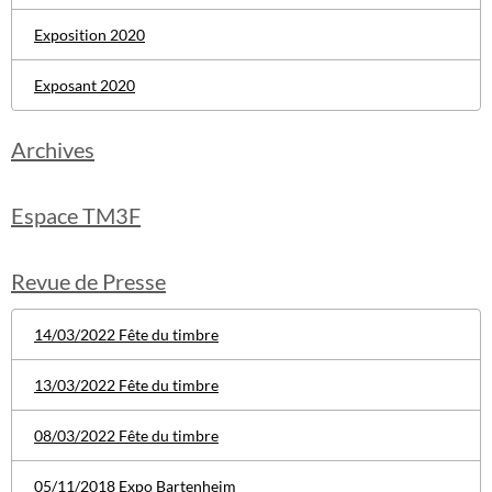
Exposition 2020
Exposant 2020
Archives
Espace TM3F
Revue de Presse
14/03/2022 Fête du timbre
13/03/2022 Fête du timbre
08/03/2022 Fête du timbre
05/11/2018 Expo Bartenheim