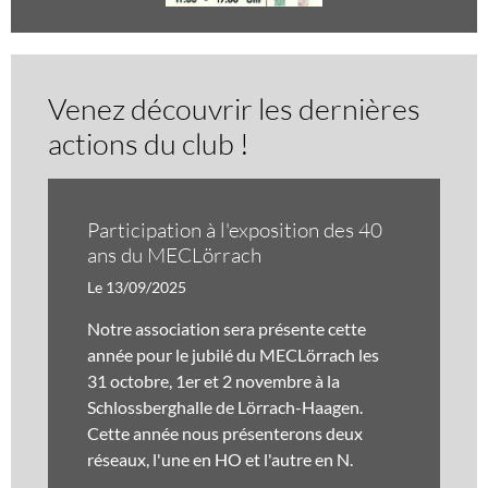
Venez découvrir les dernières
actions du club !
Participation à l'exposition des 40
ans du MECLörrach
Le 13/09/2025
Notre association sera présente cette
année pour le jubilé du MECLörrach les
31 octobre, 1er et 2 novembre à la
Schlossberghalle de Lörrach-Haagen.
Cette année nous présenterons deux
réseaux, l'une en HO et l'autre en N.