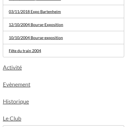
03/11/2018 Expo Bartenheim
12/10/2004 Bourse-Exposition
10/10/2004 Bourse-exposition
Fête du train 2004
Activité
Evènement
Historique
Le Club