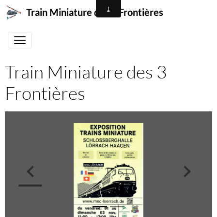
Train Miniature des 3 Frontières
Train Miniature des 3
Frontières