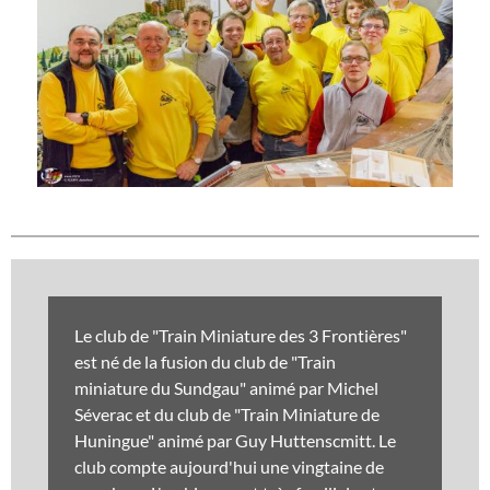
Le club de "Train Miniature des 3 Frontières"
est né de la fusion du club de "Train
miniature du Sundgau" animé par Michel
Séverac et du club de "Train Miniature de
Huningue" animé par Guy Huttenscmitt. Le
club compte aujourd'hui une vingtaine de