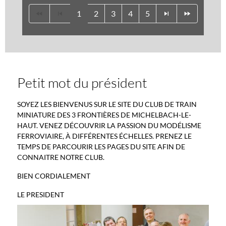
1
2
3
4
5
Petit mot du président
SOYEZ LES BIENVENUS SUR LE SITE DU CLUB DE TRAIN
MINIATURE DES 3 FRONTIÈRES DE MICHELBACH-LE-
HAUT. VENEZ DÉCOUVRIR LA PASSION DU MODÉLISME
FERROVIAIRE, À DIFFÉRENTES ÉCHELLES. PRENEZ LE
TEMPS DE PARCOURIR LES PAGES DU SITE AFIN DE
CONNAITRE NOTRE CLUB.
BIEN CORDIALEMENT
LE PRESIDENT